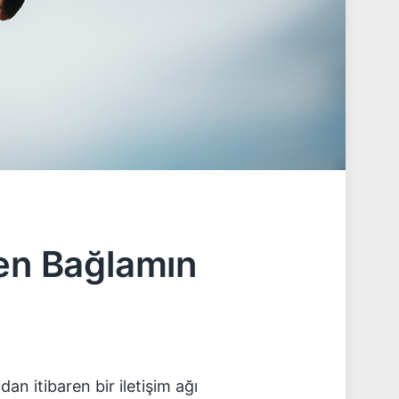
ken Bağlamın
dan itibaren bir iletişim ağı