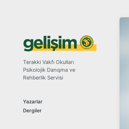
Terakki Vakfı Okulları
Psikolojik Danışma ve
Rehberlik Servisi
Yazarlar
Dergiler