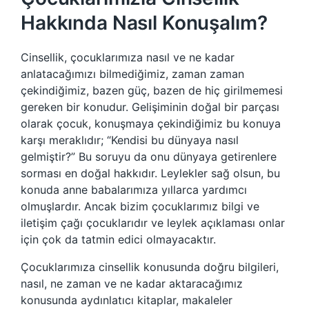
Hakkında Nasıl Konuşalım?
Cinsellik, çocuklarımıza nasıl ve ne kadar
anlatacağımızı bilmediğimiz, zaman zaman
çekindiğimiz, bazen güç, bazen de hiç girilmemesi
gereken bir konudur. Gelişiminin doğal bir parçası
olarak çocuk, konuşmaya çekindiğimiz bu konuya
karşı meraklıdır; “Kendisi bu dünyaya nasıl
gelmiştir?” Bu soruyu da onu dünyaya getirenlere
sorması en doğal hakkıdır. Leylekler sağ olsun, bu
konuda anne babalarımıza yıllarca yardımcı
olmuşlardır. Ancak bizim çocuklarımız bilgi ve
iletişim çağı çocuklarıdır ve leylek açıklaması onlar
için çok da tatmin edici olmayacaktır.
Çocuklarımıza cinsellik konusunda doğru bilgileri,
nasıl, ne zaman ve ne kadar aktaracağımız
konusunda aydınlatıcı kitaplar, makaleler