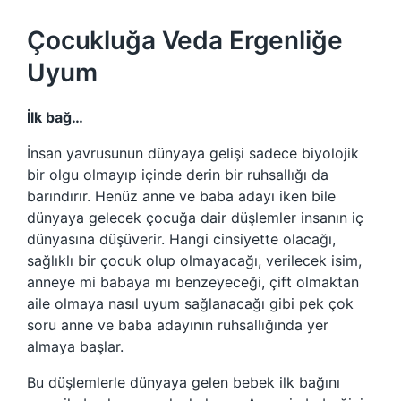
Çocukluğa Veda Ergenliğe
Uyum
İlk bağ…
İnsan yavrusunun dünyaya gelişi sadece biyolojik
bir olgu olmayıp içinde derin bir ruhsallığı da
barındırır. Henüz anne ve baba adayı iken bile
dünyaya gelecek çocuğa dair düşlemler insanın iç
dünyasına düşüverir. Hangi cinsiyette olacağı,
sağlıklı bir çocuk olup olmayacağı, verilecek isim,
anneye mi babaya mı benzeyeceği, çift olmaktan
aile olmaya nasıl uyum sağlanacağı gibi pek çok
soru anne ve baba adayının ruhsallığında yer
almaya başlar.
Bu düşlemlerle dünyaya gelen bebek ilk bağını