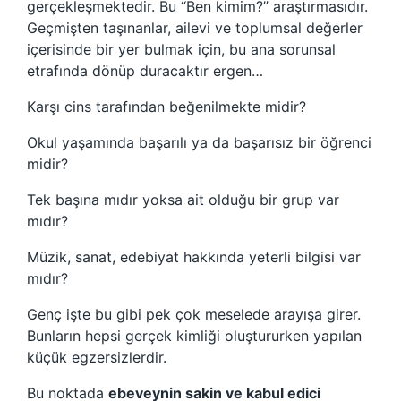
gerçekleşmektedir. Bu “Ben kimim?” araştırmasıdır.
Geçmişten taşınanlar, ailevi ve toplumsal değerler
içerisinde bir yer bulmak için, bu ana sorunsal
etrafında dönüp duracaktır ergen…
Karşı cins tarafından beğenilmekte midir?
Okul yaşamında başarılı ya da başarısız bir öğrenci
midir?
Tek başına mıdır yoksa ait olduğu bir grup var
mıdır?
Müzik, sanat, edebiyat hakkında yeterli bilgisi var
mıdır?
Genç işte bu gibi pek çok meselede arayışa girer.
Bunların hepsi gerçek kimliği oluştururken yapılan
küçük egzersizlerdir.
Bu noktada
ebeveynin sakin ve kabul edici