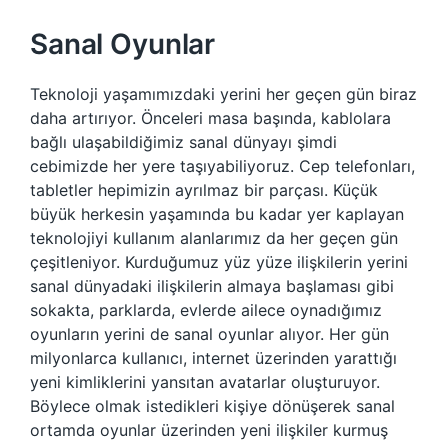
Sanal Oyunlar
Teknoloji yaşamımızdaki yerini her geçen gün biraz
daha artırıyor. Önceleri masa başında, kablolara
bağlı ulaşabildiğimiz sanal dünyayı şimdi
cebimizde her yere taşıyabiliyoruz. Cep telefonları,
tabletler hepimizin ayrılmaz bir parçası. Küçük
büyük herkesin yaşamında bu kadar yer kaplayan
teknolojiyi kullanım alanlarımız da her geçen gün
çeşitleniyor. Kurduğumuz yüz yüze ilişkilerin yerini
sanal dünyadaki ilişkilerin almaya başlaması gibi
sokakta, parklarda, evlerde ailece oynadığımız
oyunların yerini de sanal oyunlar alıyor. Her gün
milyonlarca kullanıcı, internet üzerinden yarattığı
yeni kimliklerini yansıtan avatarlar oluşturuyor.
Böylece olmak istedikleri kişiye dönüşerek sanal
ortamda oyunlar üzerinden yeni ilişkiler kurmuş