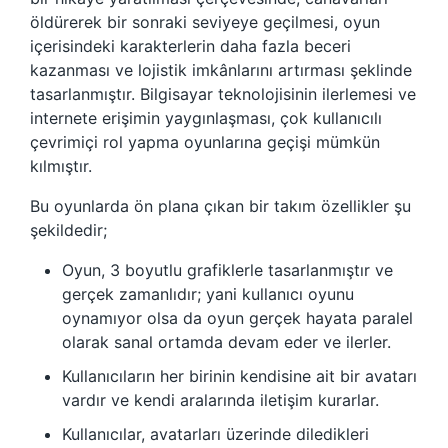
öldürerek bir sonraki seviyeye geçilmesi, oyun
içerisindeki karakterlerin daha fazla beceri
kazanması ve lojistik imkânlarını artırması şeklinde
tasarlanmıştır. Bilgisayar teknolojisinin ilerlemesi ve
internete erişimin yaygınlaşması, çok kullanıcılı
çevrimiçi rol yapma oyunlarına geçişi mümkün
kılmıştır.
Bu oyunlarda ön plana çıkan bir takım özellikler şu
şekildedir;
Oyun, 3 boyutlu grafiklerle tasarlanmıştır ve
gerçek zamanlıdır; yani kullanıcı oyunu
oynamıyor olsa da oyun gerçek hayata paralel
olarak sanal ortamda devam eder ve ilerler.
Kullanıcıların her birinin kendisine ait bir avatarı
vardır ve kendi aralarında iletişim kurarlar.
Kullanıcılar, avatarları üzerinde diledikleri