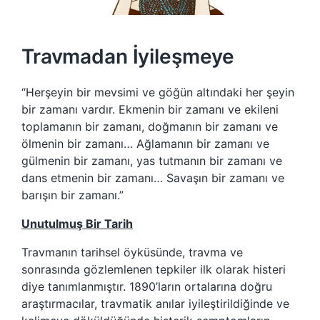
Travmadan İyileşmeye
“Herşeyin bir mevsimi ve göğün altındaki her şeyin
bir zamanı vardır. Ekmenin bir zamanı ve ekileni
toplamanın bir zamanı, doğmanın bir zamanı ve
ölmenin bir zamanı… Ağlamanın bir zamanı ve
gülmenin bir zamanı, yas tutmanın bir zamanı ve
dans etmenin bir zamanı… Savaşın bir zamanı ve
barışın bir zamanı.”
Unutulmuş Bir Tarih
Travmanın tarihsel öyküsünde, travma ve
sonrasında gözlemlenen tepkiler ilk olarak histeri
diye tanımlanmıştır. 1890’ların ortalarına doğru
araştırmacılar, travmatik anılar iyileştirildiğinde ve