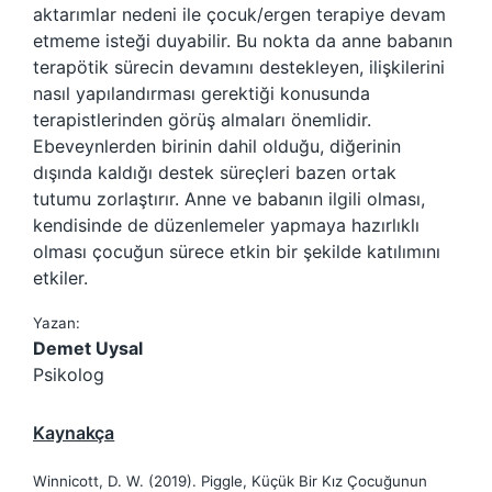
aktarımlar nedeni ile çocuk/ergen terapiye devam
etmeme isteği duyabilir. Bu nokta da anne babanın
terapötik sürecin devamını destekleyen, ilişkilerini
nasıl yapılandırması gerektiği konusunda
terapistlerinden görüş almaları önemlidir.
Ebeveynlerden birinin dahil olduğu, diğerinin
dışında kaldığı destek süreçleri bazen ortak
tutumu zorlaştırır. Anne ve babanın ilgili olması,
kendisinde de düzenlemeler yapmaya hazırlıklı
olması çocuğun sürece etkin bir şekilde katılımını
etkiler.
Yazan:
Demet Uysal
Psikolog
Kaynakça
Winnicott, D. W. (2019). Piggle, Küçük Bir Kız Çocuğunun