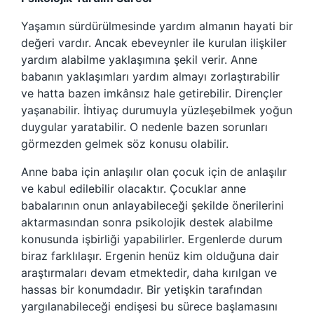
Yaşamın sürdürülmesinde yardım almanın hayati bir
değeri vardır. Ancak ebeveynler ile kurulan ilişkiler
yardım alabilme yaklaşımına şekil verir. Anne
babanın yaklaşımları yardım almayı zorlaştırabilir
ve hatta bazen imkânsız hale getirebilir. Dirençler
yaşanabilir. İhtiyaç durumuyla yüzleşebilmek yoğun
duygular yaratabilir. O nedenle bazen sorunları
görmezden gelmek söz konusu olabilir.
Anne baba için anlaşılır olan çocuk için de anlaşılır
ve kabul edilebilir olacaktır. Çocuklar anne
babalarının onun anlayabileceği şekilde önerilerini
aktarmasından sonra psikolojik destek alabilme
konusunda işbirliği yapabilirler. Ergenlerde durum
biraz farklılaşır. Ergenin henüz kim olduğuna dair
araştırmaları devam etmektedir, daha kırılgan ve
hassas bir konumdadır. Bir yetişkin tarafından
yargılanabileceği endişesi bu sürece başlamasını