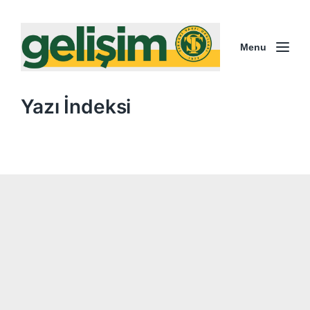
Menu
Yazı İndeksi