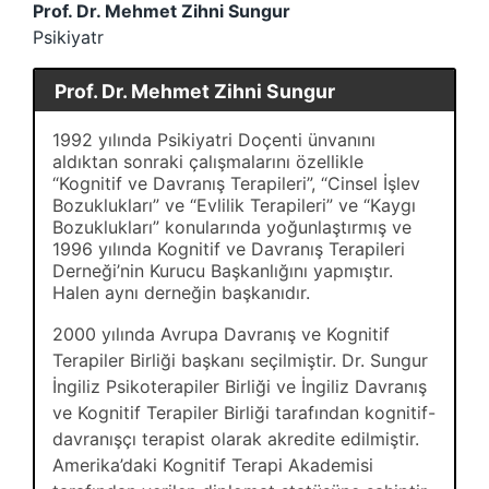
Prof. Dr. Mehmet Zihni Sungur
Psikiyatr
Prof. Dr. Mehmet Zihni Sungur
1992 yılında Psikiyatri Doçenti ünvanını
aldıktan sonraki çalışmalarını özellikle
“Kognitif ve Davranış Terapileri”, “Cinsel İşlev
Bozuklukları” ve “Evlilik Terapileri” ve “Kaygı
Bozuklukları” konularında yoğunlaştırmış ve
1996 yılında Kognitif ve Davranış Terapileri
Derneği’nin Kurucu Başkanlığını yapmıştır.
Halen aynı derneğin başkanıdır.
2000 yılında Avrupa Davranış ve Kognitif
Terapiler Birliği başkanı seçilmiştir. Dr. Sungur
İngiliz Psikoterapiler Birliği ve İngiliz Davranış
ve Kognitif Terapiler Birliği tarafından kognitif-
davranışçı terapist olarak akredite edilmiştir.
Amerika’daki Kognitif Terapi Akademisi