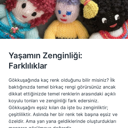
Yaşamın Zenginliği:
Farklılıklar
Gökkuşağında kaç renk olduğunu bilir misiniz? İlk
baktığınızda temel birkaç rengi görürsünüz ancak
dikkat ettiğinizde temel renklerin arasındaki açıklı
koyulu tonları ve zenginliği fark edersiniz.
Gökkuşağını eşsiz kılan da işte bu zenginliktir;
çeşitliliktir. Aslında her bir renk tek başına eşsiz ve
özeldir. Ama yan yana geldiklerinde oluşturdukları