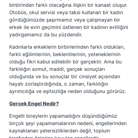
birbirinden farklı olacağına ilişkin bir kanaat oluşur.
Otobüs, okul servisi veya taksi kullanan bir kadın
gördüğümüzde şaşırmamız veya çalışmayan bir
erkek ile evin geçimini üstlenen bir kadının evliliğini
yadırgamamız da bu yüzdendir.
Kadınlarla erkeklerin birbirlerinden farklı oldukları,
farklı eğilimlerinin, beklentilerinin, yeteneklerinin
olduğu fikri kabul edilebilir bir gerçektir. Ama bu
farklılığın somut, maddi, gerçek sonuçları
olduğunda ve bu sonuçlar bir cinsiyet açısından
hayatı zorlaştırdığında, o zaman, farklılığın
ayrımcılığa ve eşitsizliğe neden olduğunu görürüz.
Gerçek Engel Nedir?
Engelli bireylerin yapamadığını düşündüğümüz
birçok şeyi yapamamalarının nedeni, engellerinden
kaynaklanan yetersizliklerden değil, toplum