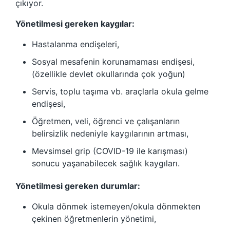
çıkıyor.
Yönetilmesi gereken kaygılar:
Hastalanma endişeleri,
Sosyal mesafenin korunamaması endişesi,
(özellikle devlet okullarında çok yoğun)
Servis, toplu taşıma vb. araçlarla okula gelme
endişesi,
Öğretmen, veli, öğrenci ve çalışanların
belirsizlik nedeniyle kaygılarının artması,
Mevsimsel grip (COVID-19 ile karışması)
sonucu yaşanabilecek sağlık kaygıları.
Yönetilmesi gereken durumlar:
Okula dönmek istemeyen/okula dönmekten
çekinen öğretmenlerin yönetimi,