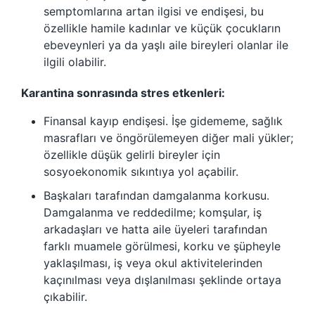
semptomlarına artan ilgisi ve endişesi, bu
özellikle hamile kadınlar ve küçük çocukların
ebeveynleri ya da yaşlı aile bireyleri olanlar ile
ilgili olabilir.
Karantina sonrasında stres etkenleri:
Finansal kayıp endişesi. İşe gidememe, sağlık
masrafları ve öngörülemeyen diğer mali yükler;
özellikle düşük gelirli bireyler için
sosyoekonomik sıkıntıya yol açabilir.
Başkaları tarafından damgalanma korkusu.
Damgalanma ve reddedilme; komşular, iş
arkadaşları ve hatta aile üyeleri tarafından
farklı muamele görülmesi, korku ve şüpheyle
yaklaşılması, iş veya okul aktivitelerinden
kaçınılması veya dışlanılması şeklinde ortaya
çıkabilir.