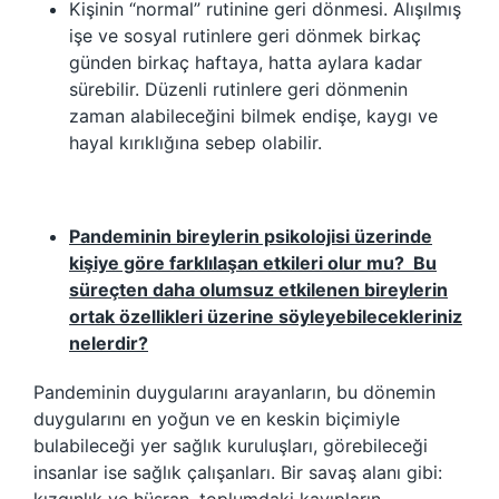
Kişinin “normal” rutinine geri dönmesi. Alışılmış
işe ve sosyal rutinlere geri dönmek birkaç
günden birkaç haftaya, hatta aylara kadar
sürebilir. Düzenli rutinlere geri dönmenin
zaman alabileceğini bilmek endişe, kaygı ve
hayal kırıklığına sebep olabilir.
Pandeminin bireylerin psikolojisi üzerinde
kişiye göre farklılaşan etkileri olur mu? Bu
süreçten daha olumsuz etkilenen bireylerin
ortak özellikleri üzerine söyleyebilecekleriniz
nelerdir?
Pandeminin duygularını arayanların, bu dönemin
duygularını en yoğun ve en keskin biçimiyle
bulabileceği yer sağlık kuruluşları, görebileceği
insanlar ise sağlık çalışanları. Bir savaş alanı gibi: