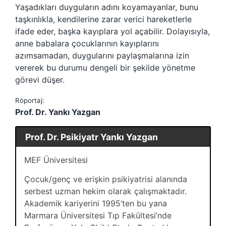
Yaşadıkları duyguların adını koyamayanlar, bunu
taşkınlıkla, kendilerine zarar verici hareketlerle
ifade eder, başka kayıplara yol açabilir. Dolayısıyla,
anne babalara çocuklarının kayıplarını
azımsamadan, duygularını paylaşmalarına izin
vererek bu durumu dengeli bir şekilde yönetme
görevi düşer.
Röportaj:
Prof. Dr. Yankı Yazgan
Prof. Dr. Psikiyatr Yankı Yazgan
MEF Üniversitesi
Çocuk/genç ve erişkin psikiyatrisi alanında
serbest uzman hekim olarak çalışmaktadır.
Akademik kariyerini 1995’ten bu yana
Marmara Üniversitesi Tıp Fakültesi’nde