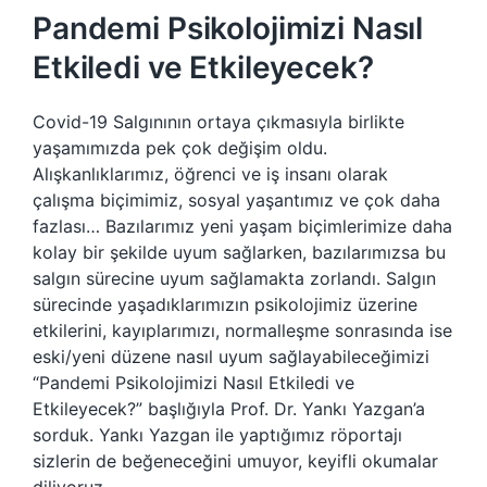
Pandemi Psikolojimizi Nasıl
Etkiledi ve Etkileyecek?
Covid-19 Salgınının ortaya çıkmasıyla birlikte
yaşamımızda pek çok değişim oldu.
Alışkanlıklarımız, öğrenci ve iş insanı olarak
çalışma biçimimiz, sosyal yaşantımız ve çok daha
fazlası… Bazılarımız yeni yaşam biçimlerimize daha
kolay bir şekilde uyum sağlarken, bazılarımızsa bu
salgın sürecine uyum sağlamakta zorlandı. Salgın
sürecinde yaşadıklarımızın psikolojimiz üzerine
etkilerini, kayıplarımızı, normalleşme sonrasında ise
eski/yeni düzene nasıl uyum sağlayabileceğimizi
“Pandemi Psikolojimizi Nasıl Etkiledi ve
Etkileyecek?” başlığıyla Prof. Dr. Yankı Yazgan’a
sorduk. Yankı Yazgan ile yaptığımız röportajı
sizlerin de beğeneceğini umuyor, keyifli okumalar