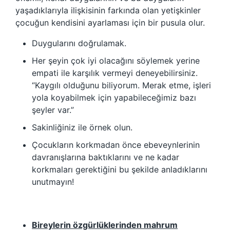
yaşadıklarıyla ilişkisinin farkında olan yetişkinler
çocuğun kendisini ayarlaması için bir pusula olur.
Duygularını doğrulamak.
Her şeyin çok iyi olacağını söylemek yerine
empati ile karşılık vermeyi deneyebilirsiniz.
“Kaygılı olduğunu biliyorum. Merak etme, işleri
yola koyabilmek için yapabileceğimiz bazı
şeyler var.”
Sakinliğiniz ile örnek olun.
Çocukların korkmadan önce ebeveynlerinin
davranışlarına baktıklarını ve ne kadar
korkmaları gerektiğini bu şekilde anladıklarını
unutmayın!
Bireylerin özgürlüklerinden mahrum