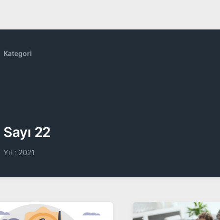
Kategori
Sayı 22
Yıl : 2021