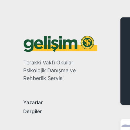
Terakki Vakfı Okulları
Psikolojik Danışma ve
Rehberlik Servisi
Yazarlar
Dergiler